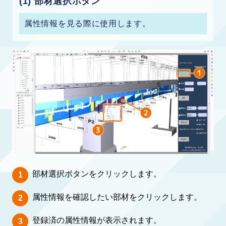
(1) 部材選択ボタン
属性情報を見る際に使用します。
部材選択ボタンをクリックします。
属性情報を確認したい部材をクリックします。
登録済の属性情報が表示されます。