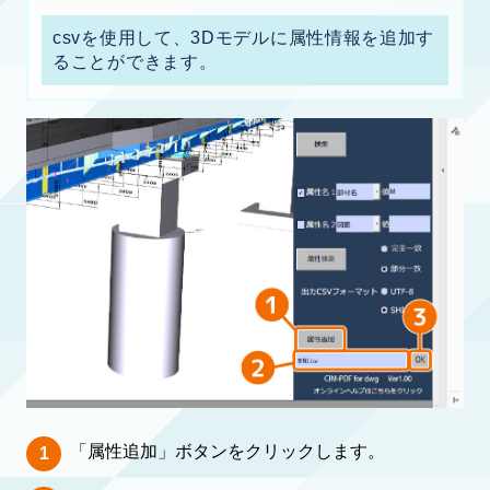
csvを使用して、3Dモデルに属性情報を追加す
ることができます。
「属性追加」ボタンをクリックします。