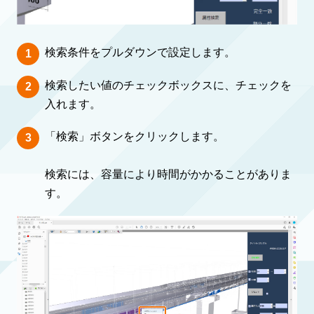
検索条件をプルダウンで設定します。
検索したい値のチェックボックスに、チェックを
入れます。
「検索」ボタンをクリックします。
検索には、容量により時間がかかることがありま
す。