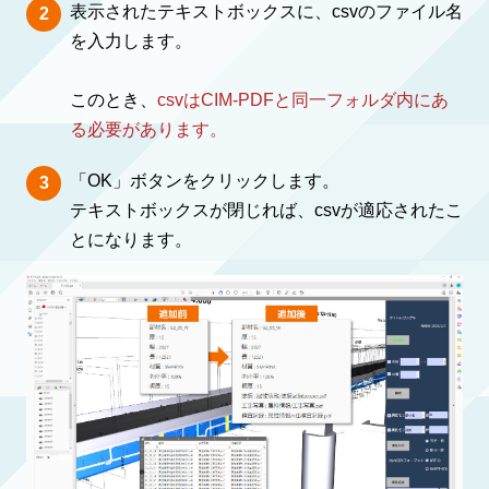
表示されたテキストボックスに、csvのファイル名
を入力します。
このとき、
csvはCIM-PDFと同一フォルダ内にあ
る必要があります。
「OK」ボタンをクリックします。
テキストボックスが閉じれば、csvが適応されたこ
とになります。