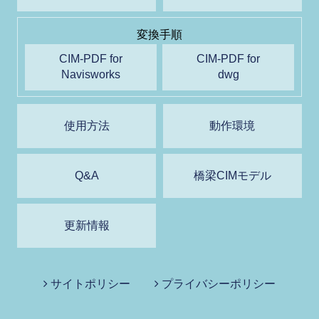
変換手順
CIM-PDF for
CIM-PDF for
Navisworks
dwg
使用方法
動作環境
Q&A
橋梁CIMモデル
更新情報
サイトポリシー
プライバシーポリシー