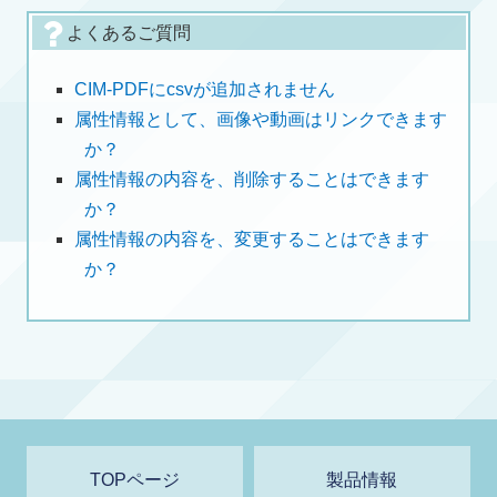
よくあるご質問
CIM-PDFにcsvが追加されません
属性情報として、画像や動画はリンクできます
か？
属性情報の内容を、削除することはできます
か？
属性情報の内容を、変更することはできます
か？
TOPページ
製品情報