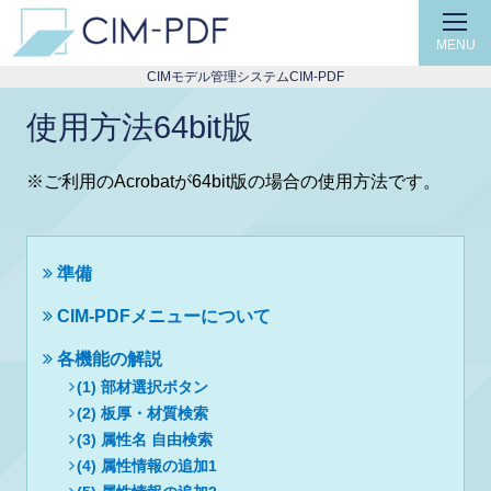
MENU
CIMモデル管理システムCIM-PDF
使用方法64bit版
※ご利用のAcrobatが64bit版の場合の使用方法です。
準備
CIM-PDFメニューについて
各機能の解説
(1) 部材選択ボタン
(2) 板厚・材質検索
(3) 属性名 自由検索
(4) 属性情報の追加1