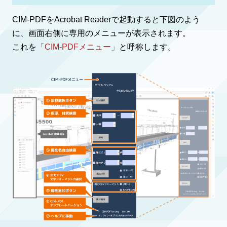
CIM-PDFをAcrobat Readerで起動すると下図のよう
に、画面右側に専用のメニューが表示されます。
これを
「CIM-PDFメニュー」
と呼称します。