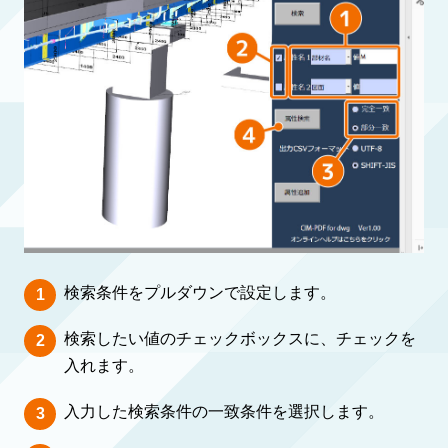
検索条件をプルダウンで設定します。
検索したい値のチェックボックスに、チェックを
入れます。
入力した検索条件の一致条件を選択します。