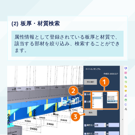
(2) 板厚・材質検索
属性情報として登録されている板厚と材質で、
該当する部材を絞り込み、検索することができ
ます。