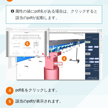
属性の値にpdf名がある場合は、クリックすると
該当のpdfが起動します。
pdf名をクリックします。
該当のpdfが表示されます。