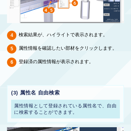
検索結果が、ハイライトで表示されます。
属性情報を確認したい部材をクリックします。
登録済の属性情報が表示されます。
(3) 属性名 自由検索
属性情報として登録されている属性名で、自由
に検索することができます。