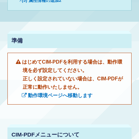
(5) 属性情報の追加2
準備
はじめてCIM-PDFを利用する場合は、動作環
境を必ず設定してください。
正しく設定されていない場合は、CIM-PDFが
正常に動作いたしません。
動作環境ページへ移動します
CIM-PDFメニューについて