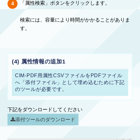
「属性検索」ボタンをクリックします。
検索には、容量により時間がかかることがありま
す。
(4) 属性情報の追加1
CIM-PDF用属性CSVファイルをPDFファイル
へ「添付ファイル」として埋め込むために下記
のツールが必要です。
下記をダウンロードしてください
添付ツールのダウンロード