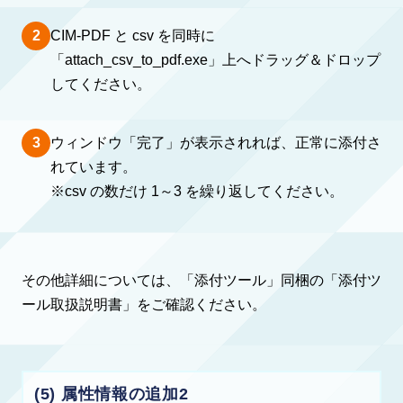
2
CIM-PDF と csv を同時に
「attach_csv_to_pdf.exe」上へドラッグ＆ドロップ
してください。
3
ウィンドウ「完了」が表示されれば、正常に添付さ
れています。
※csv の数だけ 1～3 を繰り返してください。
その他詳細については、「添付ツール」同梱の「添付ツ
ール取扱説明書」をご確認ください。
(5) 属性情報の追加2